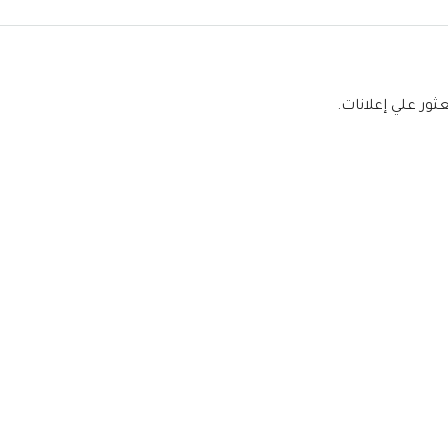
عثور علي إعلانات.