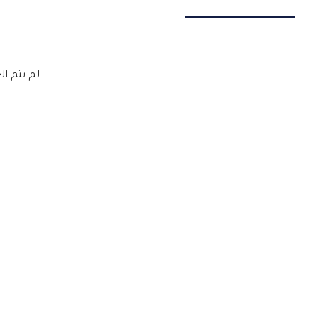
لم يتم ال