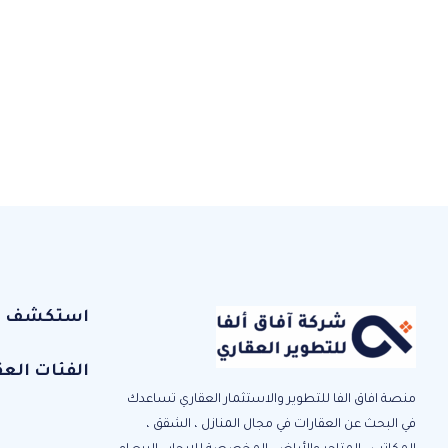
استكشف الإ
الفئات العق
منصة افاق الفا للتطوير والاستثمار العقاري تساعدك
في البحث عن العقارات في مجال المنازل ، الشقق ،