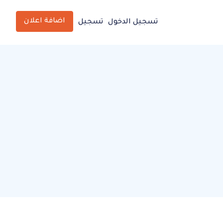
اضافة اعلان
تسجيل الدخول
تسجيل