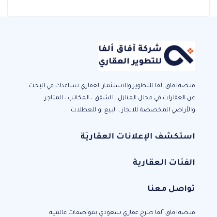
منصة افاق الفا للتطوير والاستثمار العقاري تساعدك في البحث
عن العقارات في مجال المنازل ، الشقق ، المكاتب ، المتاجر
والأراضي المخصصة للايجار ، البيع او للعطلات
استكشف الإعلانات العقاريّة
الفئات العقارية
تواصل معنا
منصة آفاق ألفا صرح عقاري سعودي بمواصفات عالمية