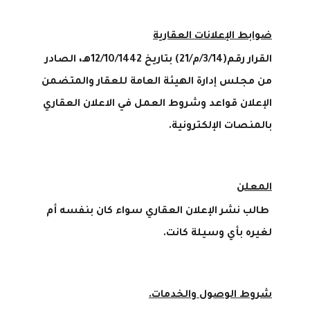
ضوابط الإعلانات العقارية
القرار رقم(3/14/م/21) بتاريخ 12/10/1442هـ، الصادر
من مجلس إدارة الهيئة العامة للعقار والمتضمن
الإعلان قواعد وشروط العمل في الاعلان العقاري
بالمنصات الإلكترونية.
المعلن
طالب نشر الإعلان العقاري سواء كان بنفسه أم
لغيره بأي وسيلة كانت
.
شروط الوصول والخدمات.