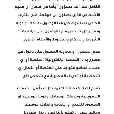
الكامل لها. أنت مسؤول أيضًا عن ضمان أن جميع
الأشخاص الذين يصلون إلى موقعنا عبر الإنترنت
الخاص بك سواء كان هذا الوصول بعلمك او دونه
ويعتبر كل شخص قام بالوصول على دراية بهذه
الشروط والأحكام والشروط والأحكام الأخرى.
عدم الحصول أو محاولة الحصول على دخول غير
مصرح به لـ( المنصة الإلكترونية) المنصة أو أي
حساب لعضو متواجد على المنصة أو انتحال أي
شخصية أو تحريف العضوية مع شخص آخر.
تقدم لك (المنصة الإلكترونية) عدداً من الخدمات
التسويقية وخدمات الوساطة وكوننا الوسيط او
المسوق للمنتج او الخدمة باختلاف موقعها
وحالها يجب ان تعلم بأننا نحاول بذل جهودنا