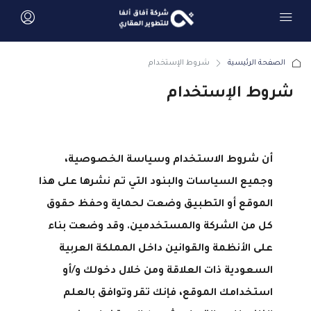
الصفحة الرئيسية
شروط الإستخدام
شروط الإستخدام
أن شروط الاستخدام وسياسة الخصوصية،
وجميع السياسات والبنود التي تم نشرها على هذا
الموقع أو التطبيق وضعت لحماية وحفظ حقوق
كل من الشركة والمستخدمين. وقد وضعت بناء
على الأنظمة والقوانين داخل المملكة العربية
السعودية ذات العلاقة ومن خلال دخولك و/أو
استخدامك الموقع، فإنك تقر وتوافق بالعلم