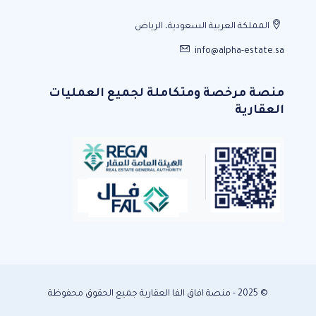
المملكة العربية السعودية، الرياض
info@alpha-estate.sa
منصة مرخصة ومتكاملة لجميع العمليات
العقارية
© 2025 - منصة افاق الفا العقارية جميع الحقوق محفوظة