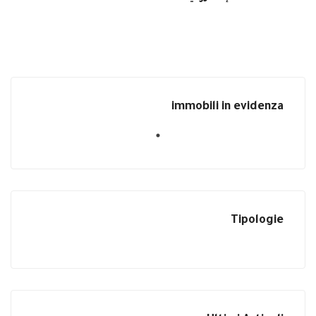
immobili in evidenza
Tipologie