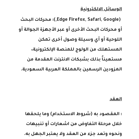
الوسائل الالكترونية
(Edge Firefox, Safari, Google,):
محركات البحث
أو محركات البحث الأخرى أو عبر الأجهزة الجوالة أو
اللوحية أو أي وسيلة وصول أخرى تمكن
المستهلك من الولوج للمنصة الإلكترونية،
مستعيناً بذلك بشبكات الانترنت المقدمة من
المزودين الرسمين بالمملكة العربية السعودية
.
العقد
:
المقصود به (شروط الاستخدام) وما يلحقها
خلال مرحلة التفاوض من اشعارات أو تنبيهات
ونحوه وتعد جزء من العقد ولا يعتبر الجهل به.