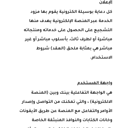
الإعلان
كل دعاية بوسيلة الكترونية يقوم بها مزود
الخدمة عبر المنصة الإلكترونية يهدف منها
التشجيع على الحصول على خدماته ومنتجاته
مباشرة أو لطرف ثالث
.
بأسلوب مباشر أو غير
مباشر هي بمثابة ملحق (العقد) شروط
الاستخدام.
واجهة المستخدم
هي الواجهة التفاعلية بينك وبين (المنصة
الالكترونية) ، والتي تمكنك من التواصل وإصدار
الأوامر والتفاعل مع المنصة عن طريق الأيقونات
وخانات الكتابات والنوافذ المنبثقة الخاصة