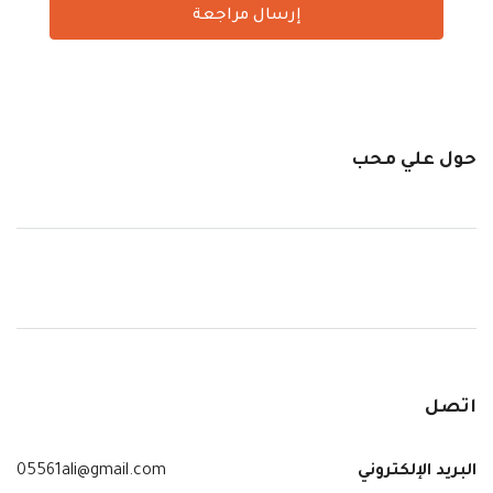
إرسال مراجعة
حول علي محب
اتصل
البريد الإلكتروني
05561ali@gmail.com