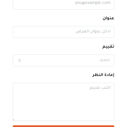
عنوان
تقييم
تحديد
إعادة النظر