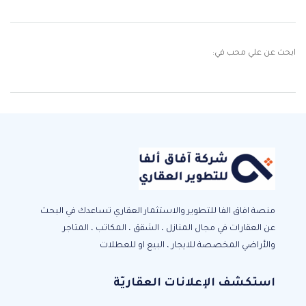
ابحث عن علي محب في:
منصة افاق الفا للتطوير والاستثمار العقاري تساعدك في البحث
عن العقارات في مجال المنازل ، الشقق ، المكاتب ، المتاجر
والأراضي المخصصة للايجار ، البيع او للعطلات
استكشف الإعلانات العقاريّة