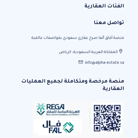
الفئات العقارية
تواصل معنا
منصة آفاق ألفا صرح عقاري سعودي بمواصفات عالمية
المملكة العربية السعودية، الرياض
info@alpha-estate.sa
منصة مرخصة ومتكاملة لجميع العمليات
العقارية