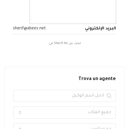
البريد الإلكتروني
sherif@xbees.net
ابحث عن Sherif Ali في:
Trova un agente
جميع الفئات