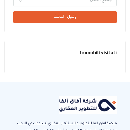
جميع المدن
وكيل البحث
Immobili visitati
منصة افاق الفا للتطوير والاستثمار العقاري تساعدك في البحث