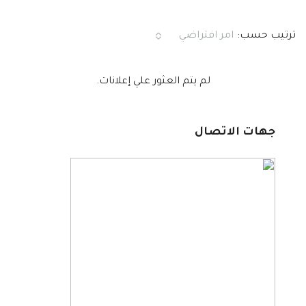
ترتيب حسب:
امر افتراضي
لم يتم العثور علي إعلانات.
جهات الاتصال