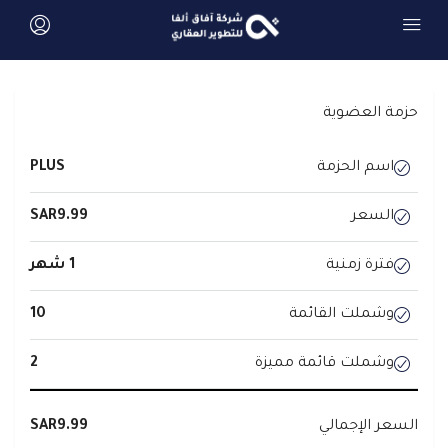
حزمة العضوية
اسم الحزمة
PLUS
السعر
SAR9.99
فترة زمنية
1 شهر
وشملت القائمة
10
وشملت قائمة مميزة
2
السعر الإجمالي
SAR9.99