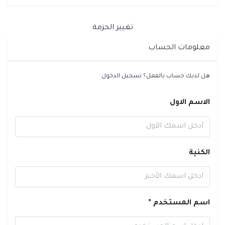
تغيير الحزمة
معلومات الحساب
هل لديك حساب بالفعل؟
تسجيل الدخول
الاسم الاول
الكنية
اسم المستخدم *