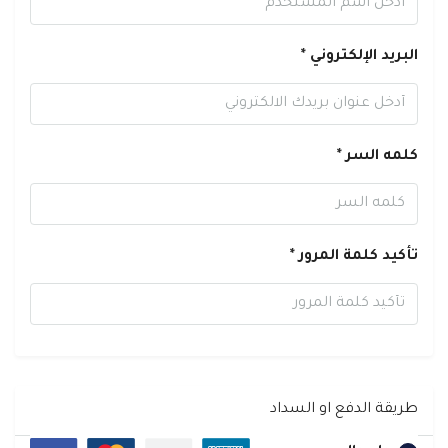
البريد الإلكتروني *
كلمه السر *
تأكيد كلمة المرور *
طريقة الدفع او السداد