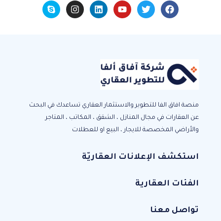
منصة افاق الفا للتطوير والاستثمار العقاري تساعدك في البحث
عن العقارات في مجال المنازل ، الشقق ، المكاتب ، المتاجر
والأراضي المخصصة للايجار ، البيع او للعطلات
استكشف الإعلانات العقاريّة
الفئات العقارية
تواصل معنا