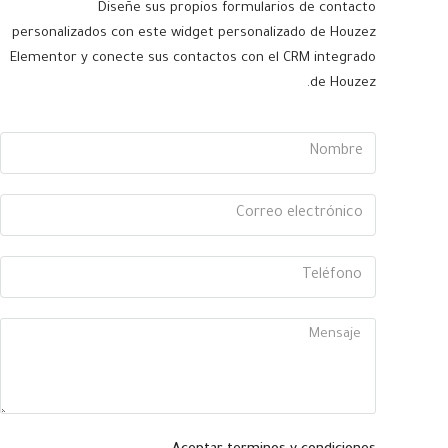
Diseñe sus propios formularios de contacto
personalizados con este widget personalizado de Houzez
Elementor y conecte sus contactos con el CRM integrado
de Houzez.