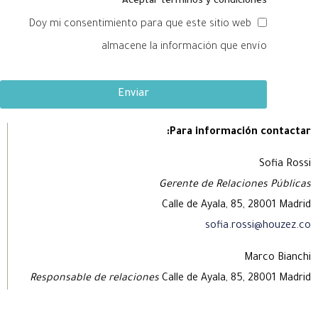
Aceptar terminos y condiciones
Doy mi consentimiento para que este sitio web
almacene la información que envío
Enviar
Para información contactar:
Sofia Rossi
Gerente de Relaciones Públicas
Calle de Ayala, 85, 28001 Madrid
sofia.rossi@houzez.co
Marco Bianchi
Responsable de relaciones
Calle de Ayala, 85, 28001 Madrid