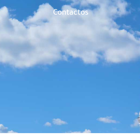
Contactos