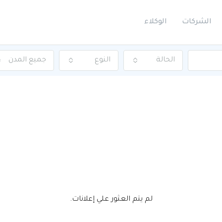
الشركات
الوكلاء
الحالة
النوع
جميع المدن
لم يتم العثور علي إعلانات.