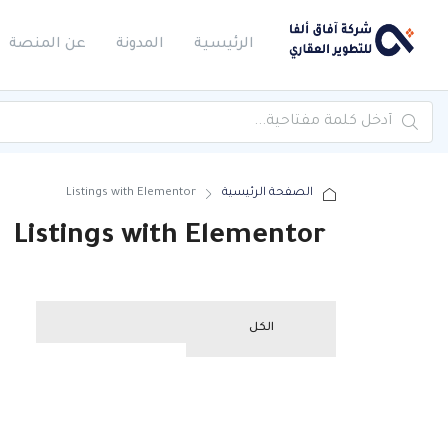
الرئيسية
المدونة
عن المنصة
الصفحة الرئيسية
Listings with Elementor
Listings with Elementor
الكل